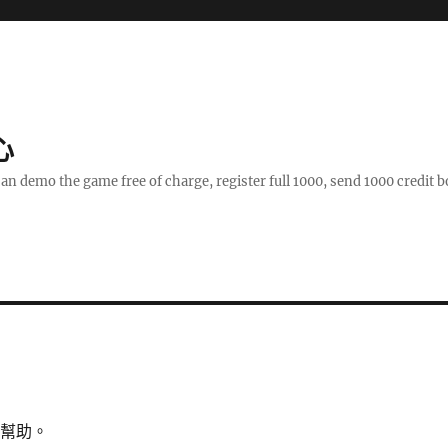
心
 the game free of charge, register full 1000, send 1000 credit 
所幫助。