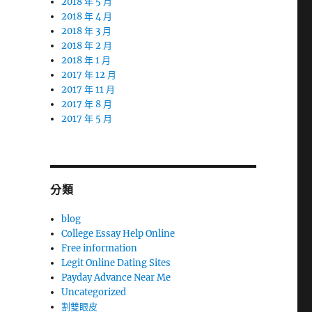
2018 年 5 月
2018 年 4 月
2018 年 3 月
2018 年 2 月
2018 年 1 月
2017 年 12 月
2017 年 11 月
2017 年 8 月
2017 年 5 月
分類
blog
College Essay Help Online
Free information
Legit Online Dating Sites
Payday Advance Near Me
Uncategorized
割雙眼皮