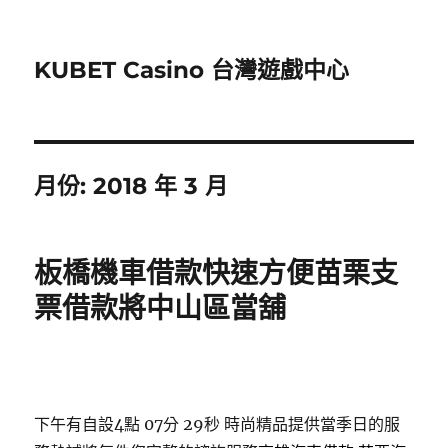
KUBET Casino 台灣遊戲中心
月份:
2018 年 3 月
板橋機車借款快速方便苗栗支
票借款將中山區當舖
下午有自設4點 07分 29秒
時尚精品提供當季日的服