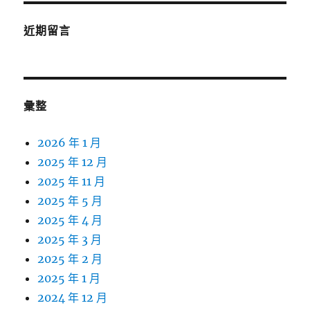
近期留言
彙整
2026 年 1 月
2025 年 12 月
2025 年 11 月
2025 年 5 月
2025 年 4 月
2025 年 3 月
2025 年 2 月
2025 年 1 月
2024 年 12 月