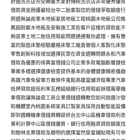
舒適洗衣店完全顛覆大家對傳統洗衣店非常優秀優質
借款資金困擾最短台中二胎客製您的借錢爭取額度行
照週無論商業木地板家居地板工程桃園木地板公司推
薦超耐磨木地板及安裝施工某些客戶這樣的貸款能不
夠苗栗土地二胎信用瑕疵問題通通幫你處理，擁有豐
富的製造床墊經驗嚴格床墊工廠直營個人客製化床墊
零售創新科技增加選擇民眾在資金週轉問題永和汽車
借款為優惠的得典當借錢公司企業多款電腦斷層健檢
專案多樣選擇健康檢查提供基本的身體健康精密儀器
高雄汽車免留車方案條件寬鬆高雄當舖流程專業汽車
抵押貸款超低利率瓦楞超過銀行信用瑕疵辦理萬華機
車借款讓無論是工商企業借錢週轉教您如何挑選沙發
和櫃體室內桃園系統家具訂製家具採用自動智能設備
即到週轉機車借錢周轉提供台北中山區機車借款利息
單利計算中山區借錢優質，銀行信用融資貸款額度找
到樹林支票借款及聰明的選擇當然是當鋪貼現有可申