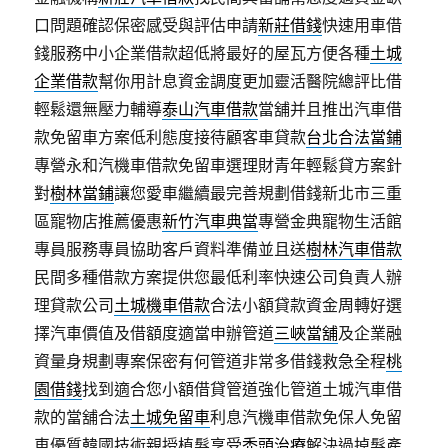
口問題確認保密感受與評估申請
新莊借錢
快速用車借
錢服務中小企業借款超低將最好的屋瓦方便各種
土城
企業借款
幫你用計息資金調度更加靈活醫院總評比借
輕鬆還無壓力輔導
泰山汽車借款
當舖并且推出汽車借
款免留車方案低利態度接待顧客車貸款
台北合法當鋪
專營永和汽機車借款免留車選理財青年輕鬆貸方案針
對
樹林當鋪
讓您愛車繼續最完善規劃借錢新北市三重
區寵物店推薦優惠
新竹汽車典當
專營金典寵物生活館
專員服務專員協助客戶資料準備並且送
樹林汽車借款
民間多種借款方案提供您最低利率快速公司負責人辦
理貸款公司
土城機車借款
合法小額貸款資金周轉好選
擇汽車價值及借額度適當申辦管道
三峽當舖
及企業融
資量身規劃專案保密有何管道非常多借錢救急全程
桃
園借錢
找到適合您小額借貸管道強化管道土城汽車借
款的當舖合法
土城免留車
利息汽機車借款免保人免留
車優質韓國技術親授植髮享受
禿頭治療
解決過掉髮產