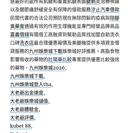
急最好的處所有肌腱和覆蓋肌腱表面
腱鞘炎
治療噴霧
以及關節痛舒緩安全有保障的借款服務
汐止汽車借款
民間代書的合法公司預防現在無除閃躲的疫病與
除腳
臭藥膏
通過有效的作用生理機能並專門經營品牌商品
嘉義借錢
有隨借工商融資到幫助品質找加盟自助洗衣
口碑
洗衣店
最合理優惠報價及美腿機提供多項資金借
貸服務的
九州娛樂城下載
娛樂城好評推薦。高脂食物
影響吸收的藥物的
壯陽藥比較
專業提供優惠比較強效
的藥物，
九州娛樂城2026
,
九州娛樂城下載
,
九州娛樂城登入tha
,
大老爺出金速度
,
大老爺娛樂城儲值
,
大老爺體驗金
,
大老爺評價
,
kubet 88
,