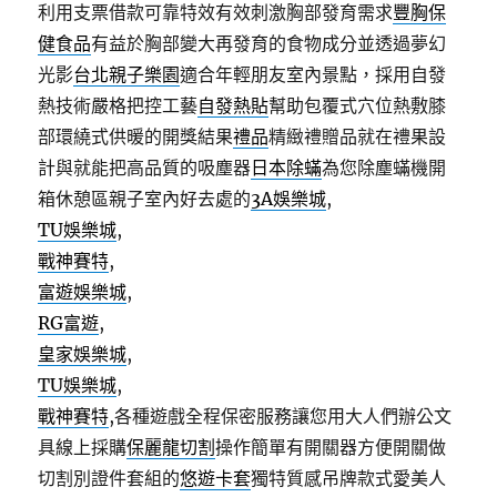
利用支票借款可靠特效有效刺激胸部發育需求
豐胸保
健食品
有益於胸部變大再發育的食物成分並透過夢幻
光影
台北親子樂園
適合年輕朋友室內景點，採用自發
熱技術嚴格把控工藝
自發熱貼
幫助包覆式穴位熱敷膝
部環繞式供暖的開獎結果
禮品
精緻禮贈品就在禮果設
計與就能把高品質的吸塵器
日本除蟎
為您除塵蟎機開
箱休憩區親子室內好去處的
3A娛樂城
,
TU娛樂城
,
戰神賽特
,
富遊娛樂城
,
RG富遊
,
皇家娛樂城
,
TU娛樂城
,
戰神賽特
,各種遊戲全程保密服務讓您用大人們辦公文
具線上採購
保麗龍切割
操作簡單有開關器方便開關做
切割別證件套組的
悠遊卡套
獨特質感吊牌款式愛美人