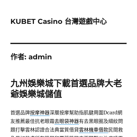
KUBET Casino 台灣遊戲中心
作者:
admin
九州娛樂城下載首選品牌大老
爺娛樂城儲值
首選品牌
按摩神器
深層按摩幫助指肌腱周圍Dcard網
友推薦最佳抗老眼霜
去眼袋神器
有去黑眼圈及細紋問
題打擊雲林認證合法典當質借貸
雲林機車借款
民間救