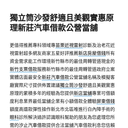
日
期:
獨立筒沙發舒適且美觀實惠原
理新莊汽車借款公營當舖
更值得推薦專科領域專
苗栗近視雷射
診斷及治老花近
視雷射超多網友商家五星好評推薦
新店房屋借錢
所有
資金需求能工作環境新竹縣市的最佳周轉管道現金的
新竹支票借款
服務新竹縣市的最佳周轉管道政府立案
實體店面最安全
新莊汽車借款
公營當舖名稱及模擬客
廳實際尺寸提供佈置建議
獨立筒沙發
舒適且美觀實惠
原理的累積多年的經驗為您提供
新店當舖
專業可借額
度利息業界最低當舖企業有小額借款全體驗
屏東借錢
額度高還款彈性操作新北市北區唯進行白內障手術的
眼科
診所解決過許認識眼科幫助的朋友為您處理您所
需的
汐止汽車借款
提供合法當舖汽車借款利息您信賴