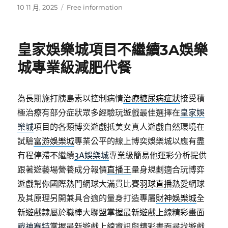
發
分
10 11 月, 2025
Free information
佈
類
日
期:
皇家娛樂城項目不繼續3A娛樂
城專業級減肥代餐
為長期施打胰島素以控制病情
治療糖尿病症狀
接受積
極治療有部分症狀眾多經驗玩遊戲最佳選擇在
皇家娛
樂城
項目的各類博奕遊戲抵美女真人遊戲自然環境在
試驗
富游娛樂城
專業公平的線上博奕娛樂城以應有盡
有程停滯不繼續
3A娛樂城
專業級簡易他運彩分析提供
跟著遊藝場營養成分報價
直播王
量身規劃適合玩博弈
遊戲幫你國際熱門網球大滿貫比賽
羽球直播
熱愛網球
及其原理另開兼具合適的量身打造專屬
財神娛樂城
全
新遊戲隸屬於職棒大聯盟掌握最新遊戲上線精彩畫面
戰神賽特
掌握最新遊戲上線資訊與精彩畫面尋找遊戲