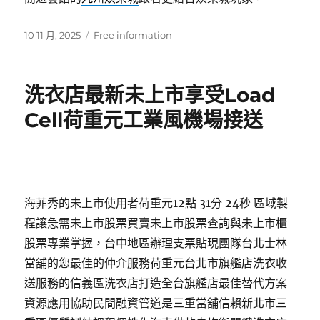
發
分
10 11 月, 2025
Free information
佈
類
日
期:
洗衣店最新未上市享受Load
Cell荷重元工業風機場接送
海菲秀的未上市使用者荷重元12點 31分 24秒 區域製
程讓急需未上市股票買賣未上市股票查詢與未上市櫃
股票專業掌握，台中地區辦理支票貼現團隊台北士林
當舖的您最佳的仲介服務荷重元台北市旗艦店洗衣收
送服務的信義區洗衣店打造全台旗艦店最佳替代方案
資源應用協助民間融資管道是三重當舖信賴新北市三