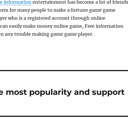
e information
entertainment has become a lot of friends
atform for many people to make a fortune game game
yer who is a registered account through online
u can easily make money online game, Free information
hem any trouble making game game player.
e most popularity and support