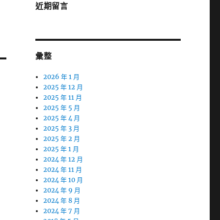
近期留言
彙整
2026 年 1 月
2025 年 12 月
2025 年 11 月
2025 年 5 月
2025 年 4 月
2025 年 3 月
2025 年 2 月
2025 年 1 月
2024 年 12 月
2024 年 11 月
2024 年 10 月
2024 年 9 月
2024 年 8 月
2024 年 7 月