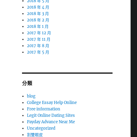
2018 年 5 月
2018 年 4 月
2018 年 3 月
2018 年 2 月
2018 年 1 月
2017 年 12 月
2017 年 11 月
2017 年 8 月
2017 年 5 月
分類
blog
College Essay Help Online
Free information
Legit Online Dating Sites
Payday Advance Near Me
Uncategorized
割雙眼皮