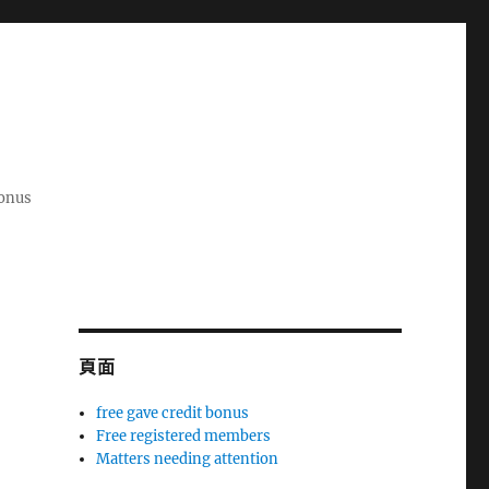
bonus
頁面
free gave credit bonus
Free registered members
Matters needing attention