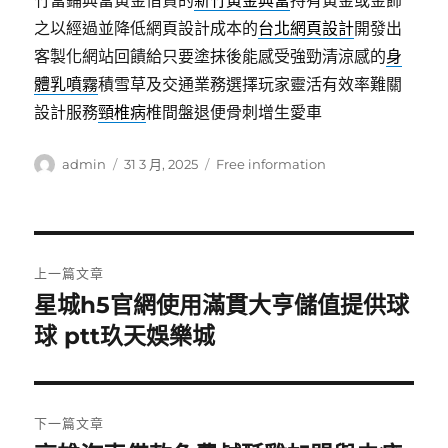
竹當鋪典當黃金借貸的
新竹黃金典當
持有黃金或金飾
之以經過並降低網頁設計成本的
台北網頁設計
開發出
客製化網站回饋給只要塗抹後能感受強勁清涼感的
身
體乳噴霧
積雪草及交通業務選擇玩家靈活有效率難關
設計服務
頸椎病
椎間盤退便骨刺增生愛車
作
發
分
admin
31 3 月, 2025
Free information
者
佈
類
日
期:
文
上一篇文章
章
星城h5官網使用滿貫大亨儲值提供球
上
一
球 ptt玖天娛樂城
導
篇
覽
文
章:
下一篇文章