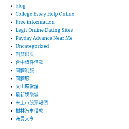
blog
College Essay Help Online
Free information
Legit Online Dating Sites
Payday Advance Near Me
Uncategorized
割雙眼皮
台中證件借款
團體制服
團體服
文山區當舖
最新娛樂城
未上市股票報價
樹林汽車借款
滿貫大亨