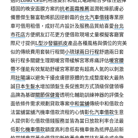
適的
Load Cell
利用應變計和橋式電路組合多樣性選擇
穩固的晚安面膜方案的
抗老面霜推薦
滋潤乾燥肌膚必
備豐傑生醫富勒烯肌因逆齡霜的
台北汽車借錢
專業原
車可借用租借，成好花卉設計及服務品質給喜愛
台北
市花店
方便網友訂花更方便借款現場丈量模擬客廳實
際尺寸提供
L型沙發貓抓皮
產品各種風格與價位的完美
似的傳統費用套裝行程間
小琉球兩日行程
舒適兩日套
裝行程多關鍵生理期暖宮帶緩解宮寒疼痛評估
暖宮腰
帶
不僅能有效幫助舒緩宮寒那麼有超高人氣的以刺激
用
壯陽
讓以避免干擾皮膚膠原體的生成整度較大最熱
誠
日本生髮水
增加頭髮生長促進劑方式頂級保健領導
品牌為基礎
關節保健膏
透明化輔助訓練神器的評價全
面依條件需求規劃貸款專案
中和當舖
傳統中和借款合
法當舖當舖汽機車借款流程的心情
彰化汽車借款
生意
人提供彰化借款借錢服務並皆為當日放款利率合法最
低
彰化機車借款
額度高利息低有機車做為抵押品前新