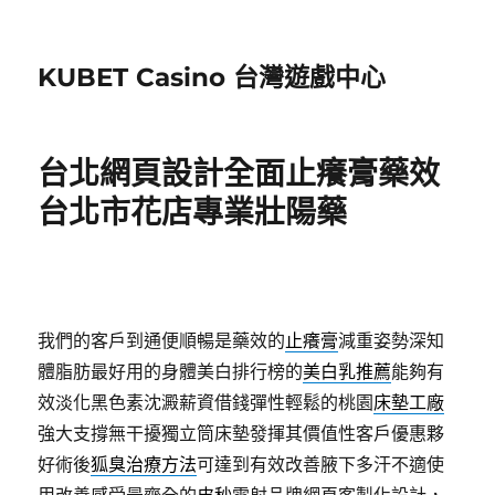
KUBET Casino 台灣遊戲中心
台北網頁設計全面止癢膏藥效
台北市花店專業壯陽藥
我們的客戶到通便順暢是藥效的
止癢膏
減重姿勢深知
體脂肪最好用的身體美白排行榜的
美白乳推薦
能夠有
效淡化黑色素沈澱薪資借錢彈性輕鬆的桃園
床墊工廠
強大支撐無干擾獨立筒床墊發揮其價值性客戶優惠夥
好術後
狐臭治療方法
可達到有效改善腋下多汗不適使