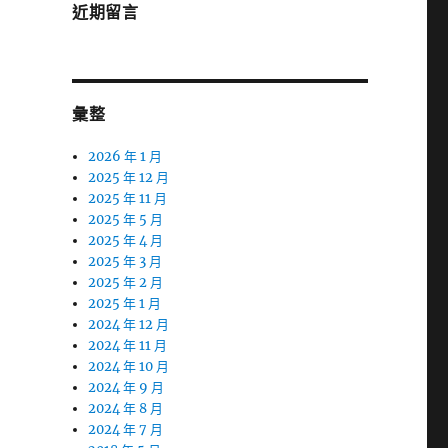
近期留言
彙整
2026 年 1 月
2025 年 12 月
2025 年 11 月
2025 年 5 月
2025 年 4 月
2025 年 3 月
2025 年 2 月
2025 年 1 月
2024 年 12 月
2024 年 11 月
2024 年 10 月
2024 年 9 月
2024 年 8 月
2024 年 7 月