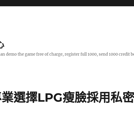
心
 the game free of charge, register full 1000, send 1000 credit 
專業選擇LPG瘦臉採用私