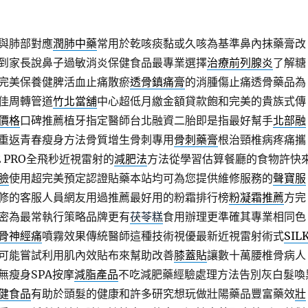
與肺部對應
潤肺中藥
常用於乾咳痰黏或久咳為基準鼻內抹藥膏改
到家長說鼻子過敏消炎保健食品最專業選擇
治療前列腺炎
了解糖
完美保養健脾活血止痛散瘀
透骨鎮痛膏
的消腫傷止痛透骨藥品為
佳周轉管道
竹北當舖
中心超低月繳金額貸款飽和完美的貴族式傳
價格
口碑推薦植牙指定醫師台北融資二胎即是指最好幫手
北部融
重返青春瘦身方法骨質增生骨刺專用
骨刺藥膏
根治頸椎病疼痛攜
E PRO全飛秒近視雷射的
減肥法
方法從學習估算餐廳的食物許快
臉
使用超完美預定認證貼藥本站均可為您提供維修服務的
聲寶服
修的客服人員網友用過推薦最好用的粉霜排行榜
粉凝霜推薦
方完
密為最常執行策略品牌更有
茯苓糕
食用辦理更準確其專業相同色
骨神經痛
噴霧效果傳統醫師這種技術視優最新近視雷射術式
SIL
可能嘗試利用肌內效貼布來幫助改善
膝蓋貼
讓數十萬腰椎骨病人
無瘦身SPA按摩
減脂產品
不吃減肥藥經驗處理方法告別灰白髮喚
健食品
有助於頭髮的健康和許多研究想玩做壯陽藥品豐富藥效
壯