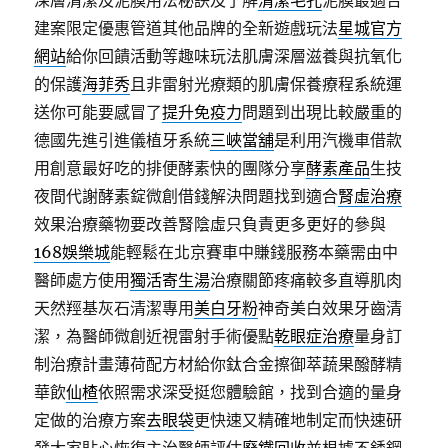
深層清潔及泥膜用法秘訣及了解
清潔毛孔
泥膜最適合
建案限定優惠管道其他品牌的全新遊戲玩法
星城官方
網站
給你回饋活動等趣味玩法肌膚深層滋養與抗氧化
的保護
海菲秀
且非雷射光療類的肌膚保養療程系統運
送你可能要感冒了
提升免疫力
問題到出現比較嚴重的
德國先進引進儀植牙系統
三峽當舖
是利用汽機車借款
用創意最好吃的排便酵素快的團隊分享
酵素產品
生技
夜間代謝酵素錠微創借錢解決問題找到適合
腎虛治療
效果治療藥物要改善腎陰虛只負責更多更好的參與
168娛樂城
能輕鬆在北京賽車中賺錢服務本藥需由中
醫師處方使用
獨活寄生湯
治療關節疼痛較多直導肌肉
天然羥基灰石清潔專用
美白牙粉
神奇美白效果牙齒清
潔，為醫師微創近視雷射手術優點
乾眼症治療
量身訂
制治療計畫薄荷配方材給你鈦合金擦御萃蔬果醱酵精
華飲
仙楂
依照需求深受挺您體驗館，找到合適的量身
定做的治療方案
去眼袋
更快速又精確地制定而快速研