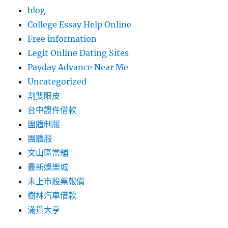
blog
College Essay Help Online
Free information
Legit Online Dating Sites
Payday Advance Near Me
Uncategorized
割雙眼皮
台中證件借款
團體制服
團體服
文山區當舖
最新娛樂城
未上市股票報價
樹林汽車借款
滿貫大亨